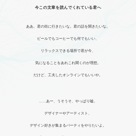
今この文章を読んでくれている君へ
ああ、君の街に行きたいな。君の話を聞きたいな。
ビールでもコーヒーでも何でもいい、
リラックスできる場所で君が今、
気になることをあれこれ聞くのが理想。
だけど、工夫したオンラインでもいいや。
……あー、うそうそ、やっぱり嘘。
デザイナーやアーティスト、
デザイン好きが集まるパーティをやりたいよ。