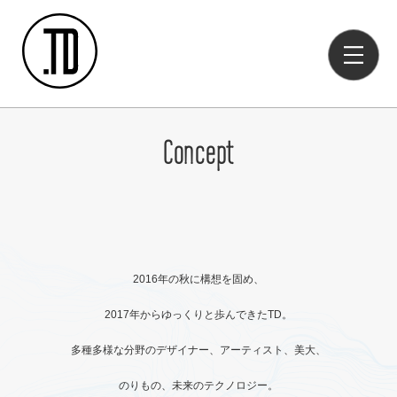
Concept
2016年の秋に構想を固め、
2017年からゆっくりと歩んできたTD。
多種多様な分野のデザイナー、アーティスト、美大、
のりもの、未来のテクノロジー。