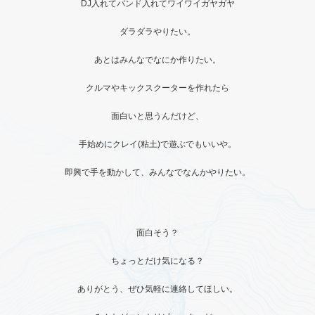
DJ入れてバンド入れてワイワイガヤガヤ
ダラダラやりたい。
あとはみんなでなにか作りたい。
クルマやキックスクーターを作れたら
面白いと思うんだけど、
手始めにクレイ(粘土)で遊ぶでもいいや。
即興で手を動かして、みんなでなんかやりたい。
面白そう？
ちょっとだけ気になる？
ありがとう、ぜひ気軽に連絡してほしい。