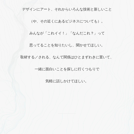
デザインにアート、それからいろんな技術と新しいこと
（や、その近くにあるビジネスについても）。
みんなが「これイイ！」「なんだこれ？」って
思ってることを知りたいし、聞かせてほしい。
取材する／される、なんて関係はひとまずわきに置いて、
一緒に面白いことを探しに行くつもりで
気軽に話しかけてほしい。