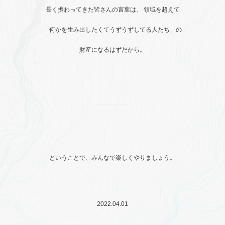
長く携わってきた皆さんの言葉は、
領域を超えて
「何かを生み出したくてうずうずしてる人たち」の
財産になるはずだから。
ということで、みんなで楽しくやりましょう。
2022.04.01