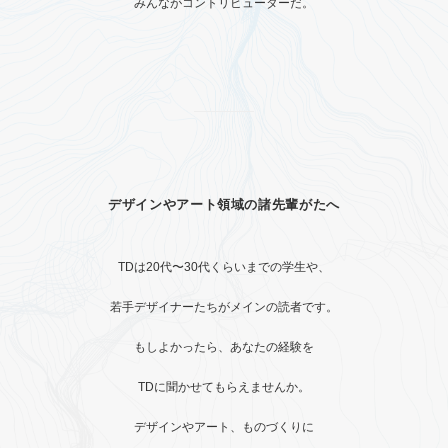
みんながコントリビューターだ。
デザインやアート領域の諸先輩がたへ
TDは20代〜30代くらいまでの学生や、
若手デザイナーたちがメインの読者です。
もしよかったら、あなたの経験を
TDに聞かせてもらえませんか。
デザインやアート、ものづくりに