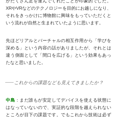
がたくさん足を運んでくれたことが印象的でした。
XRやVRなどのテクノロジーを目的にお越しになり、
それをきっかけに博物館に興味をもっていただくと
いう流れが自然と生まれていたように思います。
先ほどリアルとバーチャルの相互作用から「学びを
深める」という内容の話がありましたが、それとは
違う側面として「間口を広げる」という効果もあっ
たなと思いました。
これからの課題なども見えてきましたか？
中島
：まだ誰もが安定してデバイスを使える状態に
はなっていないので、実証的な段階を越えられない
ところが目下の課題です。でもこれから技術は必ず