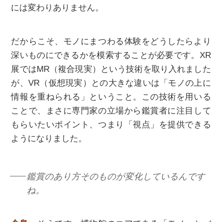
には変わりありません。
だからこそ、モノにまつわる体験をどうしたらより
深いものにできるかを模索することが必要です。XR
展ではMR（複合現実）という技術を取り入れました
が、VR（仮想現実）との大きな違いは「モノの上に
情報を重ねられる」ということ。この技術を用いる
ことで、まさに専門家の立場から鑑賞者に注目して
もらいたいポイント、つまり「視点」を提供できる
ようになりました。
鑑賞のあり方そのものが変化しているんです
ね。