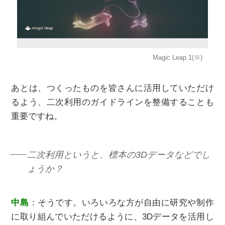
Magic Leap 1(※)
あとは、つくったものを皆さんに活用していただけ
るよう、二次利用のガイドラインを整備することも
重要ですね。
二次利用というと、標本の3Dデータなどでし
ょうか？
中島
：そうです。いろいろな方が自由に研究や制作
に取り組んでいただけるように、3Dデータを活用し