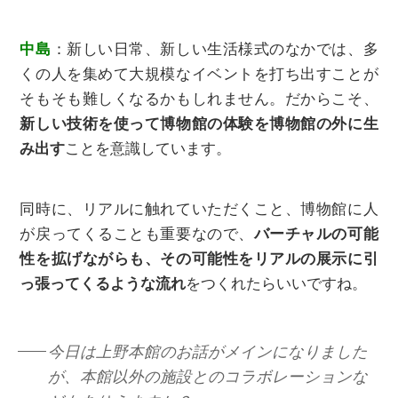
中島
：新しい日常、新しい生活様式のなかでは、多
くの人を集めて大規模なイベントを打ち出すことが
そもそも難しくなるかもしれません。だからこそ、
新しい技術を使って博物館の体験を博物館の外に生
み出す
ことを意識しています。
同時に、リアルに触れていただくこと、博物館に人
が戻ってくることも重要なので、
バーチャルの可能
性を拡げながらも、その可能性をリアルの展示に引
っ張ってくるような流れ
をつくれたらいいですね。
今日は上野本館のお話がメインになりました
が、本館以外の施設とのコラボレーションな