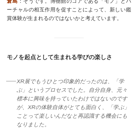
倉島
：そうです。博物館のコアである「モノ」とバ
ーチャルの相互作用を促すことによって、新しい鑑
賞体験が生まれるのではないかと考えています。
モノを起点として生まれる学びの楽しさ
XR展でもうひとつ印象的だったのは、「学
ぶ」というプロセスでした。自分自身、元々
標本に興味を持っていたわけではないのです
が、XRの体験自体がとても面白く、「学ぶ」
ことって楽しいんだなと再認識する機会にも
なりました。