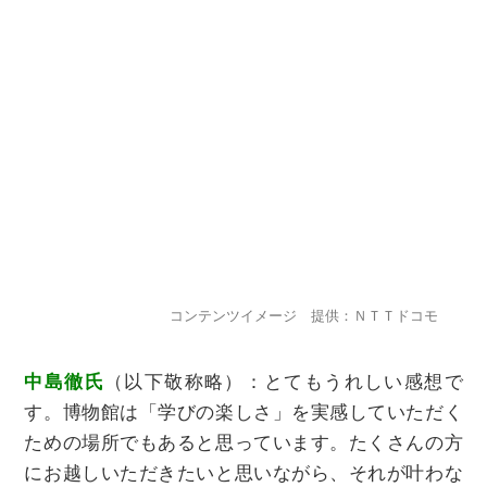
コンテンツイメージ 提供：ＮＴＴドコモ
中島徹氏
（以下敬称略）：とてもうれしい感想で
す。博物館は「学びの楽しさ」を実感していただく
ための場所でもあると思っています。たくさんの方
にお越しいただきたいと思いながら、それが叶わな