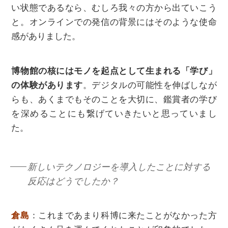
い状態であるなら、むしろ我々の方から出ていこう
と。オンラインでの発信の背景にはそのような使命
感がありました。
博物館の核にはモノを起点として生まれる「学び」
の体験があります
。デジタルの可能性を伸ばしなが
らも、あくまでもそのことを大切に、鑑賞者の学び
を深めることにも繋げていきたいと思っていまし
た。
新しいテクノロジーを導入したことに対する
反応はどうでしたか？
倉島
：これまであまり科博に来たことがなかった方