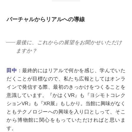
バーチャルからリアルへの導線
最後に、これからの展望をお聞かせいただけ
ますか？
田中
：最終的にはリアルで何かを感じ、学んでいた
だくことが目標なので、私たち広報としてはオンラ
インで発信する際、最初のきっかけをつくることを
意識しています。『かはくVR』も『ヨシモトコレク
ションVR』も『XR展』もしかり。当館に興味がなく
ともテクノロジーへの興味を入り口としって、そこ
から博物館に関心をもっていただければと思いま
す。