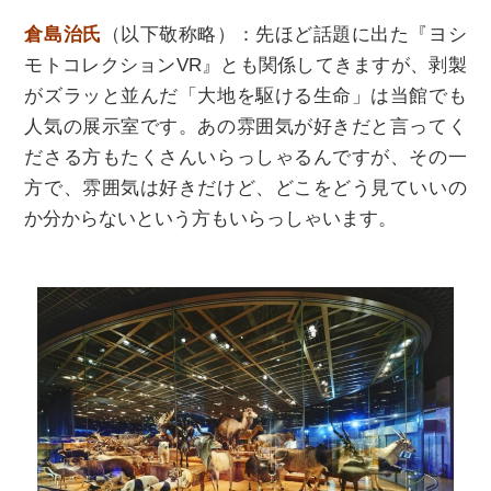
倉島治氏
（以下敬称略）：先ほど話題に出た『ヨシ
モトコレクションVR』とも関係してきますが、剥製
がズラッと並んだ「大地を駆ける生命」は当館でも
人気の展示室です。あの雰囲気が好きだと言ってく
ださる方もたくさんいらっしゃるんですが、その一
方で、雰囲気は好きだけど、どこをどう見ていいの
か分からないという方もいらっしゃいます。