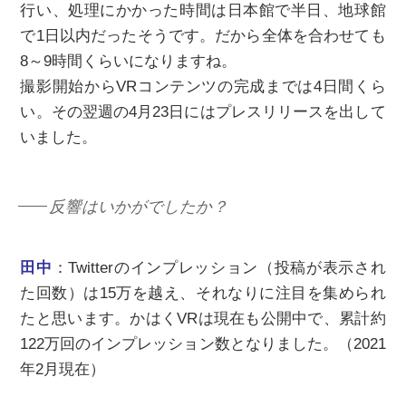
行い、処理にかかった時間は日本館で半日、地球館
で1日以内だったそうです。だから全体を合わせても
8～9時間くらいになりますね。
撮影開始からVRコンテンツの完成までは4日間くら
い。その翌週の4月23日にはプレスリリースを出して
いました。
反響はいかがでしたか？
田中
：Twitterのインプレッション（投稿が表示され
た回数）は15万を越え、それなりに注目を集められ
たと思います。かはくVRは現在も公開中で、累計約
122万回のインプレッション数となりました。（2021
年2月現在）