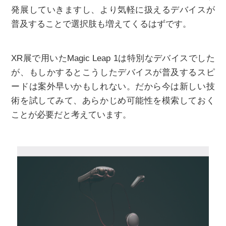
発展していきますし、より気軽に扱えるデバイスが
普及することで選択肢も増えてくるはずです。
XR展で用いたMagic Leap 1は特別なデバイスでした
が、もしかするとこうしたデバイスが普及するスピ
ードは案外早いかもしれない。だから今は新しい技
術を試してみて、あらかじめ可能性を模索しておく
ことが必要だと考えています。