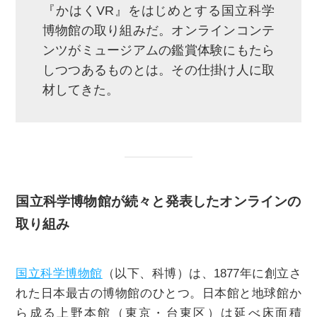
『かはくVR』をはじめとする国立科学
博物館の取り組みだ。オンラインコンテ
ンツがミュージアムの鑑賞体験にもたら
しつつあるものとは。その仕掛け人に取
材してきた。
国立科学博物館が続々と発表したオンラインの
取り組み
国立科学博物館
（以下、科博）は、1877年に創立さ
れた日本最古の博物館のひとつ。日本館と地球館か
ら成る上野本館（東京・台東区）は延べ床面積