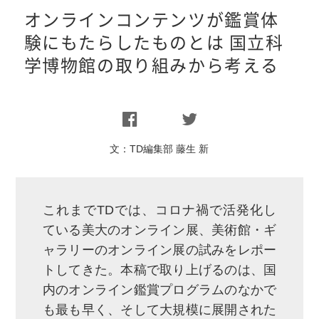
オンラインコンテンツが鑑賞体
験にもたらしたものとは 国立科
学博物館の取り組みから考える
文：
TD編集部 藤生 新
これまでTDでは、コロナ禍で活発化し
ている美大のオンライン展、美術館・ギ
ャラリーのオンライン展の試みをレポー
トしてきた。本稿で取り上げるのは、国
内のオンライン鑑賞プログラムのなかで
も最も早く、そして大規模に展開された