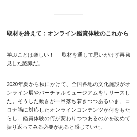
取材を終えて：オンライン鑑賞体験のこれから
学ぶことは楽しい！──取材を通して思いがけず再発
見した認識だ。
2020年夏から秋にかけて、全国各地の文化施設がオ
ンライン展やバーチャルミュージアムをリリースし
た。そうした動きが一旦落ち着きつつあるいま、コ
ロナ禍に対応したオンラインコンテンツが何をもた
らし、鑑賞体験の何が変わりつつあるのかを改めて
振り返ってみる必要があると感じていた。