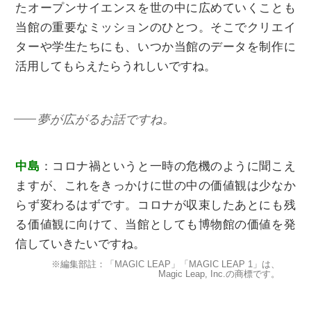
たオープンサイエンスを世の中に広めていくことも
当館の重要なミッションのひとつ。そこでクリエイ
ターや学生たちにも、いつか当館のデータを制作に
活用してもらえたらうれしいですね。
夢が広がるお話ですね。
中島
：コロナ禍というと一時の危機のように聞こえ
ますが、これをきっかけに世の中の価値観は少なか
らず変わるはずです。コロナが収束したあとにも残
る価値観に向けて、当館としても博物館の価値を発
信していきたいですね。
※編集部註：「MAGIC LEAP」「MAGIC LEAP 1」は、
Magic Leap, Inc.の商標です。