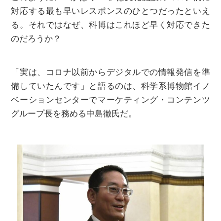
対応する最も早いレスポンスのひとつだったといえ
る。それではなぜ、科博はこれほど早く対応できた
のだろうか？
「実は、コロナ以前からデジタルでの情報発信を準
備していたんです」と語るのは、科学系博物館イノ
ベーションセンターでマーケティング・コンテンツ
グループ長を務める中島徹氏だ。