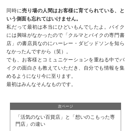
同時に
売り場の人間はお客様に育てられている、と
いう側面も忘れてはいけません。
私だって最初は本当にひどいもんでしたよ。バイク
には興味がなかったので「クルマとバイクの専門書
店」の書店員なのにハーレー・ダビッドソンを知ら
なかったんですから（笑）。
でも、お客様とコミュニケーションを重ねる中でバ
イクの面白さも教えていただき、自分でも情報を集
めるようになり今に至ります。
最初はみんなそんなものです。
「活気のない百貨店」と「想いのこもった専
門店」の違い