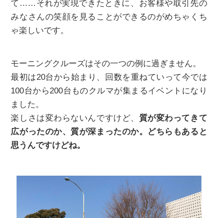
て……それが実現できたときに、お客様や取引先の
みなさんの笑顔を見ることができるのがめちゃくち
ゃ楽しいです。
モーニングクルーズはその一つの例に過ぎません。
最初は20台から始まり、回数を重ねていって今では
100台から200台ものクルマが集まるイベントになり
ました。
楽しさは変わらないんですけど、
質が変わってきて
広がったのか、質が深まったのか。どちらもあると
思うんですけどね。