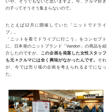
いや、そうでもないと思いますよ。今、クルマ好き
の子ってそうそう集まらないので。
たとえば12月に開催していた「ニットでドライ
ブ」。
「ニットを着てドライブに行こう」をコンセプト
に、日本発のニットブランド「Vandori」の商品を紹
介したのですが、
この企画を発案した女性スタッフ
も元々クルマには全く興味がなかったんです。
それ
が、今では売り場の企画を考えられるまでになっ
た。