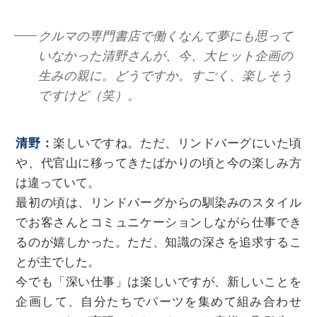
クルマの専門書店で働くなんて夢にも思って
いなかった清野さんが、今、大ヒット企画の
生みの親に。どうですか。すごく、楽しそう
ですけど（笑）。
清野：
楽しいですね。ただ、リンドバーグにいた頃
や、代官山に移ってきたばかりの頃と今の楽しみ方
は違っていて。
最初の頃は、リンドバーグからの馴染みのスタイル
でお客さんとコミュニケーションしながら仕事でき
るのが嬉しかった。ただ、知識の深さを追求するこ
とが主でした。
今でも「深い仕事」は楽しいですが、新しいことを
企画して、自分たちでパーツを集めて組み合わせ