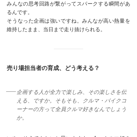
みんなの思考回路が繋がってスパークする瞬間があ
るんです。
そうなった企画は強いですね。みんなが高い熱量を
維持したまま、当日まで走り抜けられる。
売り場担当者の育成、どう考える？
企画する人が全力で楽しみ、その楽しさを伝
える、ですか。そもそも、クルマ・バイクコ
ーナーの方って全員クルマ好きなんでしょう
か。