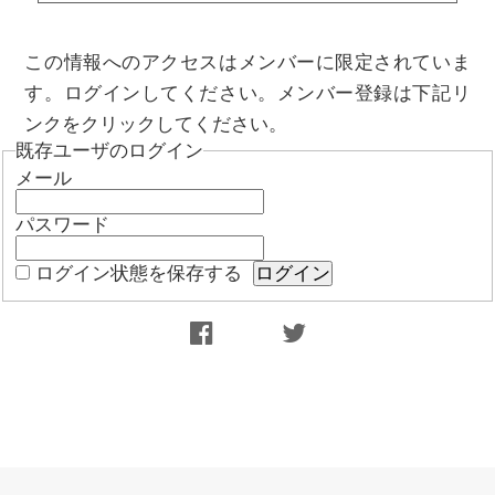
この情報へのアクセスはメンバーに限定されていま
す。ログインしてください。メンバー登録は下記リ
ンクをクリックしてください。
既存ユーザのログイン
メール
パスワード
ログイン状態を保存する