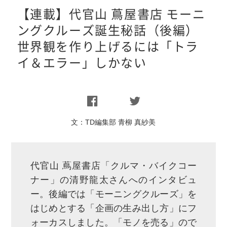
【連載】代官山 蔦屋書店 モーニ
ングクルーズ誕生秘話（後編）
世界観を作り上げるには「トラ
イ＆エラー」しかない
文：
TD編集部 青柳 真紗美
代官山 蔦屋書店「クルマ・バイクコー
ナー」の清野龍太さんへのインタビュ
ー。後編では「モーニングクルーズ」を
はじめとする「企画の生み出し方」にフ
ォーカスしました。「モノを売る」ので