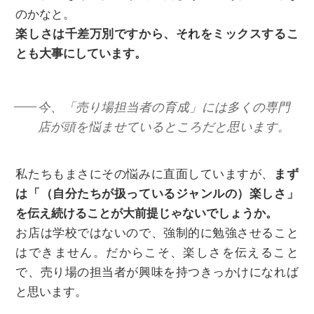
のかなと。
楽しさは千差万別ですから、それをミックスするこ
とも大事にしています。
今、「売り場担当者の育成」には多くの専門
店が頭を悩ませているところだと思います。
私たちもまさにその悩みに直面していますが、
まず
は「（自分たちが扱っているジャンルの）楽しさ」
を伝え続けることが大前提じゃないでしょうか。
お店は学校ではないので、強制的に勉強させること
はできません。だからこそ、楽しさを伝えること
で、売り場の担当者が興味を持つきっかけになれば
と思います。