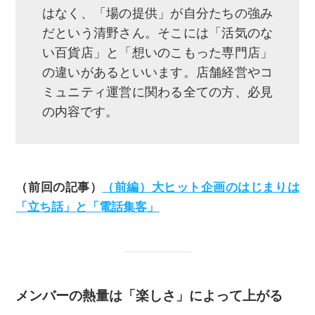
はなく、「場の提供」が自分たちの強み
だという清野さん。そこには「活気のな
い百貨店」と「想いのこもった専門店」
の違いがあるといいます。店舗経営やコ
ミュニティ運営に関わる全ての方、必見
の内容です。
（前回の記事）
（前編）大ヒット企画のはじまりは
「立ち話」と「電話集客」
メンバーの熱量は「楽しさ」によって上がる