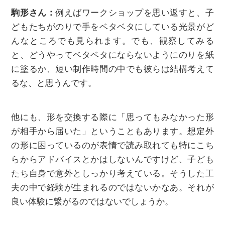
駒形さん：
例えばワークショップを思い返すと、子
どもたちがのりで手をベタベタにしている光景がど
んなところでも見られます。でも、観察してみる
と、どうやってベタベタにならないようにのりを紙
に塗るか、短い制作時間の中でも彼らは結構考えて
るな、と思うんです。
他にも、形を交換する際に「思ってもみなかった形
が相手から届いた」ということもあります。想定外
の形に困っているのが表情で読み取れても特にこち
らからアドバイスとかはしないんですけど、子ども
たち自身で意外としっかり考えている。そうした工
夫の中で経験が生まれるのではないかなあ。それが
良い体験に繋がるのではないでしょうか。