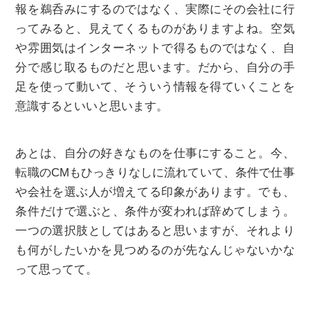
報を鵜呑みにするのではなく、実際にその会社に行
ってみると、見えてくるものがありますよね。空気
や雰囲気はインターネットで得るものではなく、自
分で感じ取るものだと思います。だから、自分の手
足を使って動いて、そういう情報を得ていくことを
意識するといいと思います。
あとは、自分の好きなものを仕事にすること。今、
転職のCMもひっきりなしに流れていて、条件で仕事
や会社を選ぶ人が増えてる印象があります。でも、
条件だけで選ぶと、条件が変われば辞めてしまう。
一つの選択肢としてはあると思いますが、それより
も何がしたいかを見つめるのが先なんじゃないかな
って思ってて。