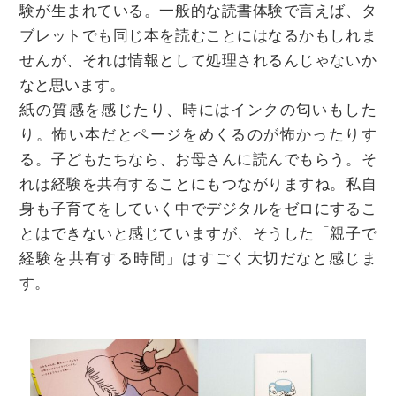
験が生まれている。一般的な読書体験で言えば、タ
ブレットでも同じ本を読むことにはなるかもしれま
せんが、それは情報として処理されるんじゃないか
なと思います。
紙の質感を感じたり、時にはインクの匂いもした
り。怖い本だとページをめくるのが怖かったりす
る。子どもたちなら、お母さんに読んでもらう。そ
れは経験を共有することにもつながりますね。私自
身も子育てをしていく中でデジタルをゼロにするこ
とはできないと感じていますが、そうした「親子で
経験を共有する時間」はすごく大切だなと感じま
す。