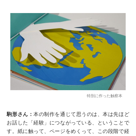
特別に作った触察本
駒形さん：
本の制作を通じて思うのは、本は先ほど
お話した「経験」につながっている、ということで
す。紙に触って、ページをめくって、この段階で経