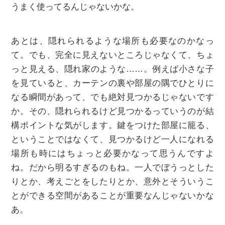
うまく使ってるんじゃないかな。
あとは、隠れられるような場所も必要なのかなっ
て。でも、完全に見えないところじゃなくて、ちょ
っと見える、隠れ家のような……。例えば小さな子
を見ていると、カーテンの裏や部屋の隅でひとりに
なる瞬間があって、でも絶対見つかるじゃないです
か。その、隠れられるけど見つかるっていうのが結
構ポイントな気がします。鍵をつけた部屋に籠る、
ということではなくて、見つかるけど一人になれる
場所も時にはちょっと必要かなって思うんですよ
ね。だから明るすぎるのもね。一人でぼうっとした
りとか、考えごとをしたりとか、意外とそういうこ
とができる空間があることが重要なんじゃないかな
あ。