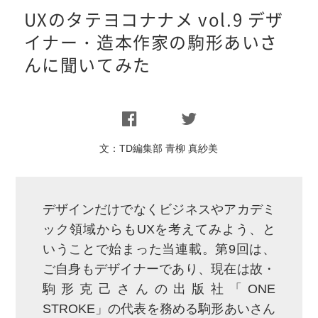
UXのタテヨコナナメ vol.9 デザ
イナー・造本作家の駒形あいさ
んに聞いてみた
文：
TD編集部 青柳 真紗美
デザインだけでなくビジネスやアカデミ
ック領域からもUXを考えてみよう、と
いうことで始まった当連載。第9回は、
ご自身もデザイナーであり、現在は故・
駒形克己さんの出版社「ONE
STROKE」の代表を務める駒形あいさん