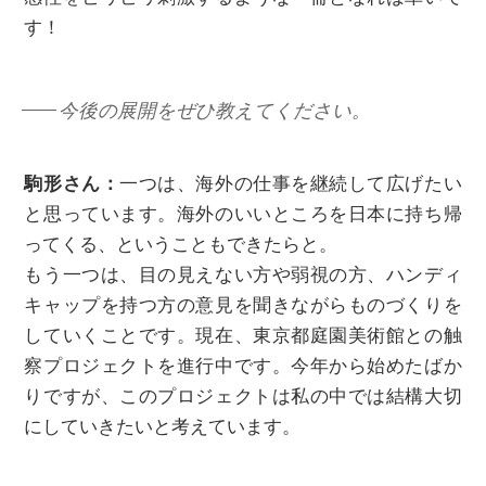
す！
今後の展開をぜひ教えてください。
駒形さん：
一つは、海外の仕事を継続して広げたい
と思っています。海外のいいところを日本に持ち帰
ってくる、ということもできたらと。
もう一つは、目の見えない方や弱視の方、ハンディ
キャップを持つ方の意見を聞きながらものづくりを
していくことです。現在、東京都庭園美術館との触
察プロジェクトを進行中です。今年から始めたばか
りですが、このプロジェクトは私の中では結構大切
にしていきたいと考えています。