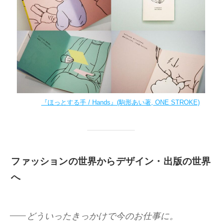
『ほっとする手 / Hands』(駒形あい著, ONE STROKE)
ファッションの世界からデザイン・出版の世界
へ
どういったきっかけで今のお仕事に。