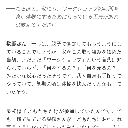
なるほど。他にも、ワークショップの時間を
良い体験にするために行っている工夫があれ
ば教えてください。
駒形さん：
一つは、親子で参加してもらうようにし
ていることでしょうか。父がこの取り組みを始めた
当初、まだまだ「ワークショップ」という言葉は知
られておらず、「何をするの？」「何を売るの？」
みたいな反応だったそうです。我々自身も手探りで
やっていて、初期の頃は体操を挟んだりとかもして
いたそう。
最初は子どもたちだけが参加していたんです。で
も、横で見ている親御さんが子どもたちにあれこれ
言うようになってしまったみたいなんです。こうし