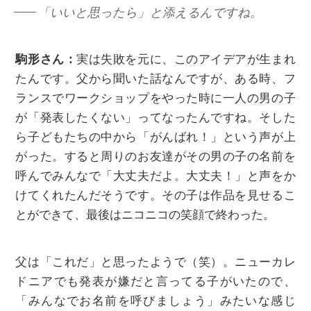
「いいと思ったら」と添えるんですね。
駒形さん：
実は失敗を元に、このアイデアが生まれ
たんです。父から聞いた話なんですが、ある時、フ
ランスでワークショップをやった時に一人の男の子
が「発表したくない」ってなったんですね。そした
ら子どもたちの中から「がんばれ！」という声が上
がった。すると周りのお友達がその男の子の名前を
呼んでみんなで「大丈夫だよ。大丈夫！」と声をか
けてくれたんだそうです。その子は作品を見せるこ
とができて、最後はニコニコの笑顔で終わった。
父は「これだ」と思ったようで（笑）。ニューカレ
ドニアでも発表が嫌だと言ってる子がいたので、
「みんなでお名前を呼びましょう」みたいな感じ