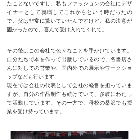
たことないですし、私もファッションの会社にデザ
イナーとして就職してこれからという時だったの
で、父は非常に驚いていたんですけど、私の決意が
固かったので、喜んで受け入れてくれて。
その後はこの会社で色々なことを手がけています。
自分たちで本を作って出版しているので、各書店さ
んに対しての営業や、国内外での展示やワークショ
ップなども行います。
現在では会社の代表として会社の経営を担っていま
すが、自分の作品制作も続けていて、多岐にわたっ
て活動しています。その一方で、母校の桑沢でも授
業を受け持っています。