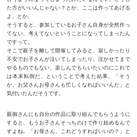
た方がいいんじゃない？とか、ここは作ってあげる
よ、とか。
そうすると、参加しているお子さん自身が全然作っ
てない、考えてないということになってしまったん
ですって。
そこで親子を離して開催してみると、寂しかったり
不安でお子さんが泣いてしまったり。泣かせてまで
やるものでもない、楽しんでもらいたいのにこれで
は本末転倒だ、ということで考えた結果、「そう
か、お父さんお母さんも忙しくなればいいんだ」と
気付いたんだそうです。
親御さんにも自分の作品に取り組んでもらうように
すると、もうお子さんそっちのけで作り始めるんで
すよね。「お母さん、これどうすればいいの？」と