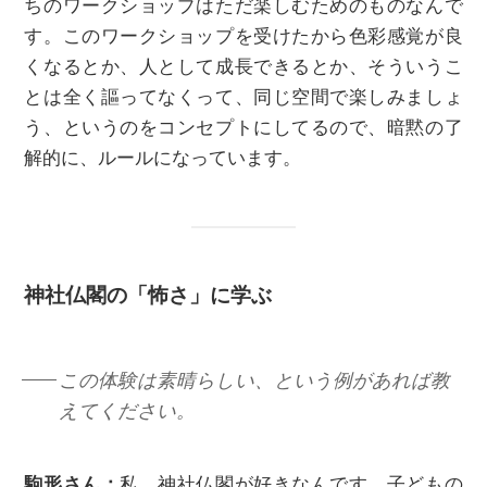
ちのワークショップはただ楽しむためのものなんで
す。このワークショップを受けたから色彩感覚が良
くなるとか、人として成長できるとか、そういうこ
とは全く謳ってなくって、同じ空間で楽しみましょ
う、というのをコンセプトにしてるので、暗黙の了
解的に、ルールになっています。
神社仏閣の「怖さ」に学ぶ
この体験は素晴らしい、という例があれば教
えてください。
駒形さん：
私、神社仏閣が好きなんです。子どもの