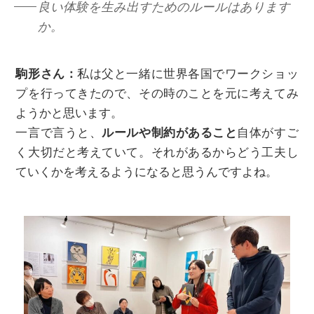
良い体験を生み出すためのルールはあります
か。
駒形さん：
私は父と一緒に世界各国でワークショッ
プを行ってきたので、その時のことを元に考えてみ
ようかと思います。
一言で言うと、
ルールや制約があること
自体がすご
く大切だと考えていて。それがあるからどう工夫し
ていくかを考えるようになると思うんですよね。