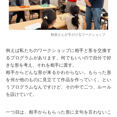
駒形さんが手がけるワークショップ
例えば私たちのワークショップに相手と形を交換す
るプログラムがあります。何でもいいので自分で好
きな形を考え、それを相手に渡す。
相手からどんな形が来るかわからない。もらった形
を何か他のものに見立てて作品を作っていく、とい
うプログラムなんですけど、その中で二つ、ルール
を設けていて。
一つ目は、相手からもらった形に文句を言わないこ