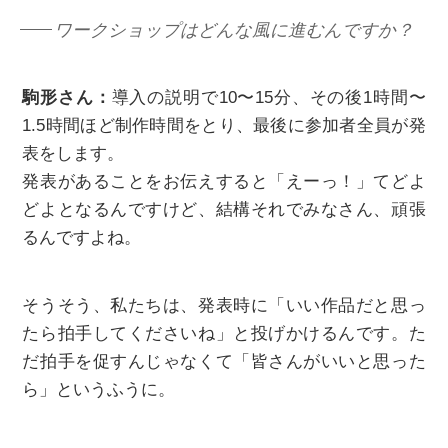
ワークショップはどんな風に進むんですか？
駒形さん：
導入の説明で10〜15分、その後1時間〜
1.5時間ほど制作時間をとり、最後に参加者全員が発
表をします。
発表があることをお伝えすると「えーっ！」てどよ
どよとなるんですけど、結構それでみなさん、頑張
るんですよね。
そうそう、私たちは、発表時に「いい作品だと思っ
たら拍手してくださいね」と投げかけるんです。た
だ拍手を促すんじゃなくて「皆さんがいいと思った
ら」というふうに。