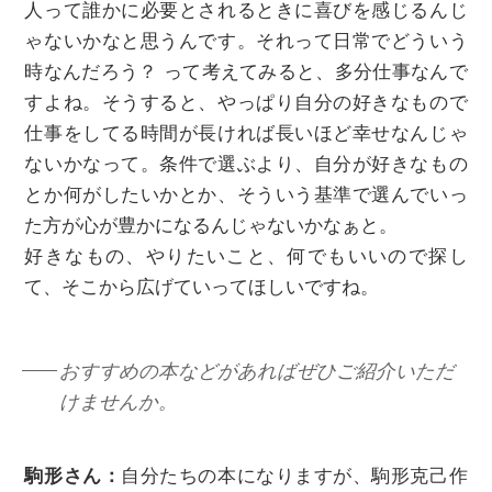
人って誰かに必要とされるときに喜びを感じるんじ
ゃないかなと思うんです。それって日常でどういう
時なんだろう？ って考えてみると、多分仕事なんで
すよね。そうすると、やっぱり自分の好きなもので
仕事をしてる時間が長ければ長いほど幸せなんじゃ
ないかなって。条件で選ぶより、自分が好きなもの
とか何がしたいかとか、そういう基準で選んでいっ
た方が心が豊かになるんじゃないかなぁと。
好きなもの、やりたいこと、何でもいいので探し
て、そこから広げていってほしいですね。
おすすめの本などがあればぜひご紹介いただ
けませんか。
駒形さん：
自分たちの本になりますが、駒形克己作