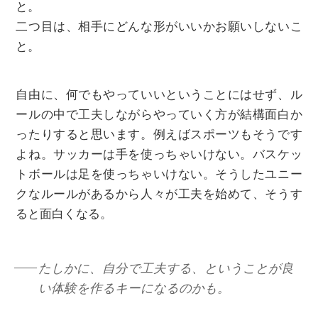
と。
二つ目は、相手にどんな形がいいかお願いしないこ
と。
自由に、何でもやっていいということにはせず、ル
ールの中で工夫しながらやっていく方が結構面白か
ったりすると思います。例えばスポーツもそうです
よね。サッカーは手を使っちゃいけない。バスケッ
トボールは足を使っちゃいけない。そうしたユニー
クなルールがあるから人々が工夫を始めて、そうす
ると面白くなる。
たしかに、自分で工夫する、ということが良
い体験を作るキーになるのかも。