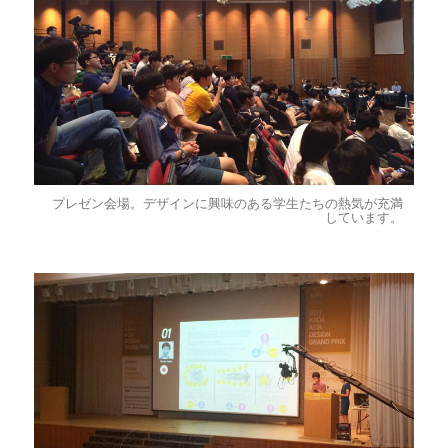
プレゼン会場。デザインに興味のある学生たちの熱気が充満
しています。