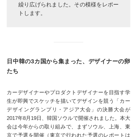
繰り広げられました。その模様をレポー
トします。
日中韓の3カ国から集まった、デザイナーの卵
たち
カーデザイナーやプロダクトデザイナーを目指す学
生が即興でスケッチを描いてデザインを競う「カー
デザイングランプリ・アジア大会」の決勝大会が
2017年8月19日、韓国ソウルで開催されました。本大
会は今年からの取り組みで、まずソウル、上海、東
京で予選を開催（東京で行われた予選のレポートは