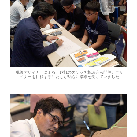
現役デザイナーによる、1対1のスケッチ相談会も開催。デザ
イナーを目指す学生たちが熱心に指導を受けていました。