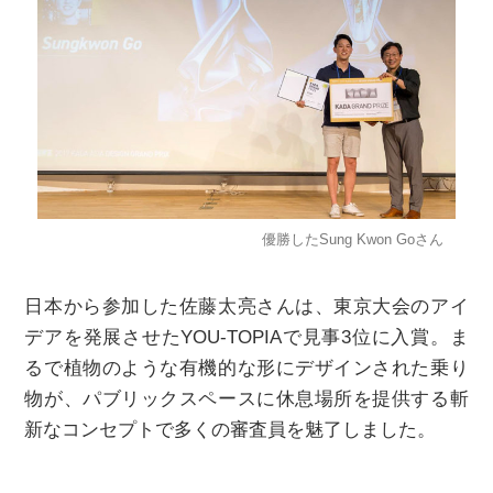
優勝したSung Kwon Goさん
日本から参加した佐藤太亮さんは、東京大会のアイ
デアを発展させたYOU-TOPIAで見事3位に入賞。ま
るで植物のような有機的な形にデザインされた乗り
物が、パブリックスペースに休息場所を提供する斬
新なコンセプトで多くの審査員を魅了しました。