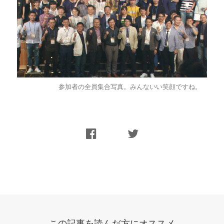
参加者の全員集合写真。みんないい笑顔ですね。
この記事を読んだ方にオススメ