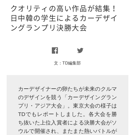
クオリティの高い作品が結集！
日中韓の学生によるカーデザイ
ングランプリ決勝大会
文：
TD編集部
カーデザイナーの卵たちが未来のクルマ
のデザインを競う「カーデザイングラン
プリ・アジア大会」。東京大会の様子は
TDでもレポートしました。各大会を勝
ち抜いた上位入賞者による決勝大会がソ
ウルで開催され、またまた熱いバトルが