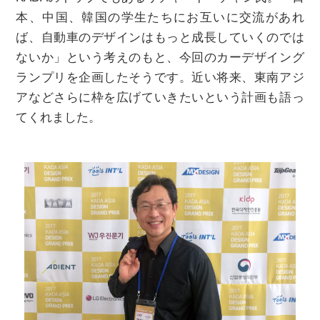
本、中国、韓国の学生たちにお互いに交流があれ
ば、自動車のデザインはもっと成長していくのでは
ないか」という考えのもと、今回のカーデザイング
ランプリを企画したそうです。近い将来、東南アジ
アなどさらに枠を広げていきたいという計画も語っ
てくれました。