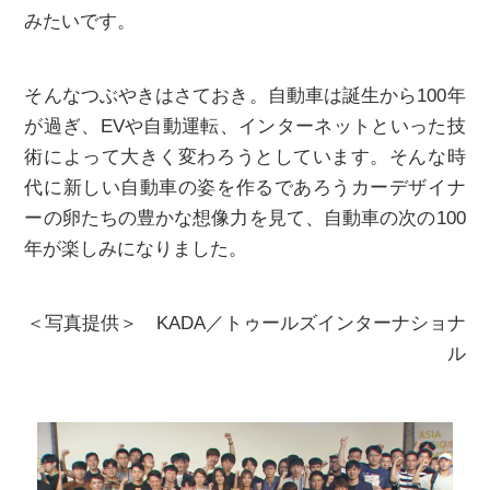
みたいです。
そんなつぶやきはさておき。自動車は誕生から100年
が過ぎ、EVや自動運転、インターネットといった技
術によって大きく変わろうとしています。そんな時
代に新しい自動車の姿を作るであろうカーデザイナ
ーの卵たちの豊かな想像力を見て、自動車の次の100
年が楽しみになりました。
＜写真提供＞ KADA／トゥールズインターナショナ
ル