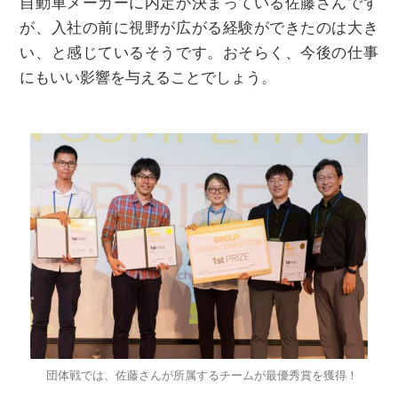
自動車メーカーに内定が決まっている佐藤さんです
が、入社の前に視野が広がる経験ができたのは大き
い、と感じているそうです。おそらく、今後の仕事
にもいい影響を与えることでしょう。
団体戦では、佐藤さんが所属するチームが最優秀賞を獲得！