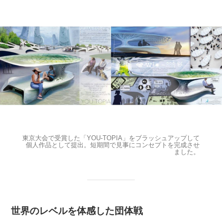
東京大会で受賞した「YOU-TOPIA」をブラッシュアップして
個人作品として提出。短期間で見事にコンセプトを完成させ
ました。
世界のレベルを体感した団体戦