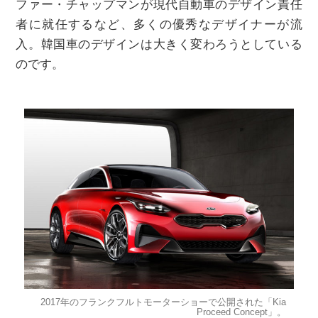
ファー・チャップマンが現代自動車のデザイン責任
者に就任するなど、多くの優秀なデザイナーが流
入。韓国車のデザインは大きく変わろうとしている
のです。
2017年のフランクフルトモーターショーで公開された「Kia
Proceed Concept」。