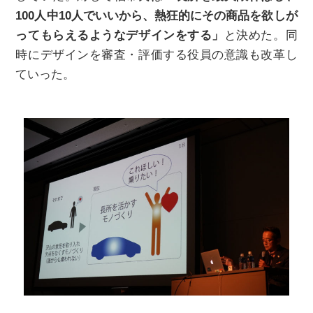
100人中10人でいいから、熱狂的にその商品を欲しが
ってもらえるようなデザインをする」
と決めた。同
時にデザインを審査・評価する役員の意識も改革し
ていった。