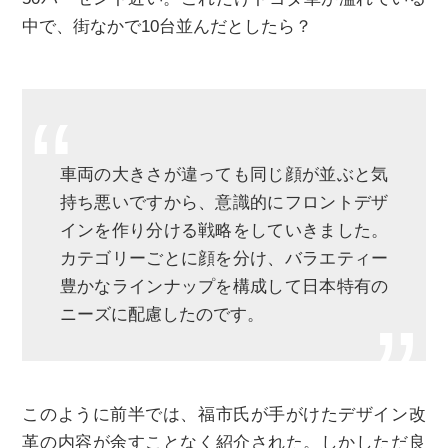
中で、街なかで10台並んだとしたら？
車両の大きさが違っても同じ顔が並ぶと気
持ち悪いですから、意識的にフロントデザ
インを作り分ける戦略をしていきました。
カテゴリーごとに顔を分け、バラエティー
豊かなラインナップを構成して日本特有の
ニーズに配慮したのです。
このように前半では、福市氏が手がけたデザイン改
革の内容が余すことなく紹介された。しかしただ良