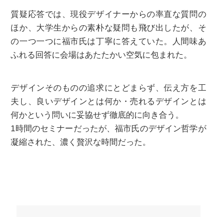
質疑応答では、現役デザイナーからの率直な質問の
ほか、大学生からの素朴な疑問も飛び出したが、そ
の一つ一つに福市氏は丁寧に答えていた。人間味あ
ふれる回答に会場はあたたかい空気に包まれた。
デザインそのものの追求にとどまらず、伝え方を工
夫し、良いデザインとは何か・売れるデザインとは
何かという問いに妥協せず徹底的に向き合う。
1時間のセミナーだったが、福市氏のデザイン哲学が
凝縮された、濃く贅沢な時間だった。