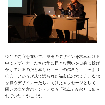
後半の内容を聞いて、最高のデザインを求め続ける
中でデザイナーたちは常に様々な問いを自身に投げ
かけているのだと感じた。三つの信念と、「〜より
〇〇」という形式で語られた福市氏の考え方。次代
を担うデザイナーたちに向けたメッセージとして、
問いの立て方のヒントとなる「視点」が散りばめら
れていたように思う。