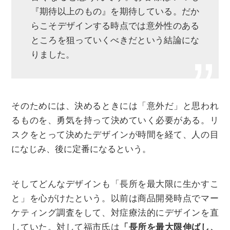
『期待以上のもの』を期待している。だか
らこそデザインする時点では意外性のある
ところを狙っていくべきだという結論にな
りました。
そのためには、決めるときには「意外だ」と思われ
るものを、勇気を持って決めていく必要がある。リ
スクをとって決めたデザインが時間を経て、人の目
になじみ、後に定番になるという。
そしてどんなデザインも「長所を最大限に生かすこ
と」を心がけたという。以前は商品開発時点でマー
ケティング調査をして、対症療法的にデザインを直
していた。対して福市氏は
「長所を最大限伸ばし、