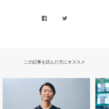
この記事を読んだ方にオススメ