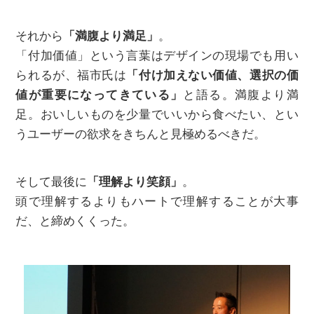
それから
「満腹より満足」
。
「付加価値」という言葉はデザインの現場でも用い
られるが、福市氏は
「付け加えない価値、選択の価
値が重要になってきている」
と語る。満腹より満
足。おいしいものを少量でいいから食べたい、とい
うユーザーの欲求をきちんと見極めるべきだ。
そして最後に
「理解より笑顔」
。
頭で理解するよりもハートで理解することが大事
だ、と締めくくった。