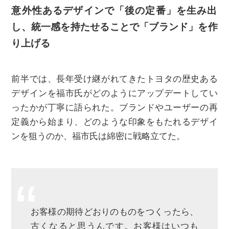
意外性あるデザインで「後の定番」を生み出
し、統一感を持たせることで「ブランド」を作
り上げる
前半では、長年受け継がれてきたトヨタの歴史ある
デザインを福市氏がどのようにアップデートしてい
ったかが丁寧に語られた。ブランドやユーザーの再
定義から始まり、どのような印象をもたれるデザイ
ンを狙うのか、福市氏は綿密に戦略立てた。
お客様の期待どおりのものをつくったら、
古くなると思うんです。お客様はいつも