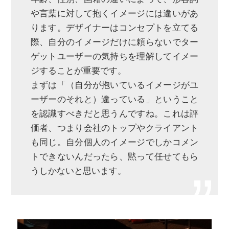
や言葉に対して抱くイメージには違いがあ
ります。デザイナーはコンセプトを立てる
際、自分のイメージだけに頼らないでター
ゲットユーザーの気持ちを理解してイメー
ジすることが重要です。
まずは「（自分が抱いているイメージがユ
ーザーのそれと）違っている」ということ
を認識すべきだと思うんですね。これは評
価者、つまり会社のトップやクライアント
も同じ。自分個人のイメージでしかコメン
トできないんだったら、黙って任せてもら
うしかないと思います。