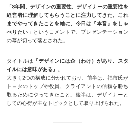
「8年間、デザインの重要性、デザイナーの重要性を
経営者に理解してもらうことに注力してきた。これ
までやってきたことを軸に、今日は『本音』をしゃ
べりたい」
というコメントで、プレゼンテーション
の幕が切って落とされた。
タイトルは
『デザインには企（わけ）があり、スタ
イルには意味がある』
。
大きく2つの構成に分かれており、前半は、福市氏が
トヨタのトップや役員、クライアントの信頼を勝ち
取るためにやってきたこと。後半は、デザイナーと
しての心得が主なトピックとして取り上げられた。