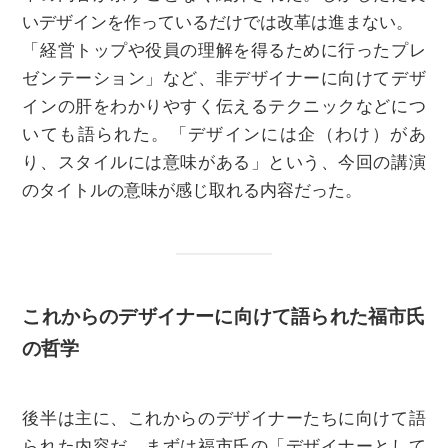
いデザインを作っているだけでは改革は進まない。
「経営トップや役員の理解を得るために行ったプレ
ゼンテーション」など、非デザイナーに向けてデザ
インの肝をわかりやすく伝えるテクニックなどにつ
いても語られた。「デザインには企（わけ）があ
り、スタイルには意味がある」という、今回の講演
のタイトルの意味が感じ取れる内容だった。
これからのデザイナーに向けて語られた福市氏
の哲学
後半は主に、これからのデザイナーたちに向けて語
られた内容だ。まずは福市氏の「デザイナーとして