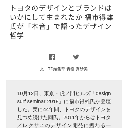
トヨタのデザインとブランドは
いかにして生まれたか 福市得雄
氏が「本音」で語ったデザイン
哲学
文：
TD編集部 青柳 真紗美
10月12日、東京・虎ノ門ヒルズ「design
surf seminar 2018」に福市得雄氏が登壇
した。実に44年間、トヨタのデザインを
見つめ続けた同氏。2011年からはトヨタ
／レクサスのデザイン開発に携わる一