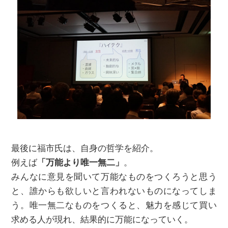
最後に福市氏は、自身の哲学を紹介。
例えば
「万能より唯一無二」
。
みんなに意見を聞いて万能なものをつくろうと思う
と、誰からも欲しいと言われないものになってしま
う。唯一無二なものをつくると、魅力を感じて買い
求める人が現れ、結果的に万能になっていく。