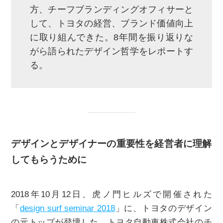
方、チーフブランディングオフィサーと
して、トヨタの経営、ブランド価値向上
に取り組んできた。8年間を振り返りな
がら語られたデザイン哲学をレポートす
る。
デザインとデザイナーの重要性を経営者に理解
してもらうために
2018年10月12日、虎ノ門ヒルズで開催された
「
design surf seminar 2018
」に、トヨタのデザイン
の元トップが登壇した。トヨタ自動車株式会社のチ