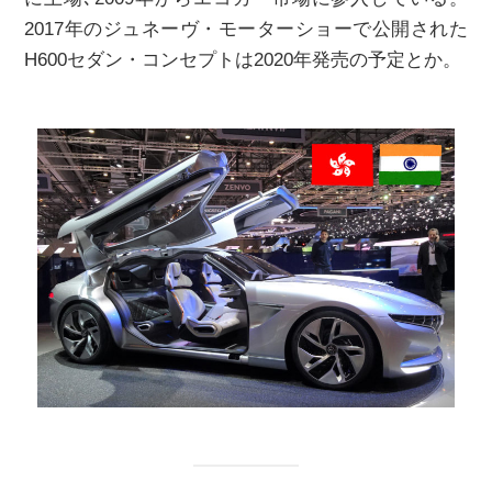
2017年のジュネーヴ・モーターショーで公開された
H600セダン・コンセプトは2020年発売の予定とか。