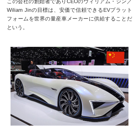
この会社の創始者でありCEOのウィリアム・ジン／
Wiliam Jinの目標は、安価で信頼できるEVプラット
フォームを世界の量産車メーカーに供給することだ
という。