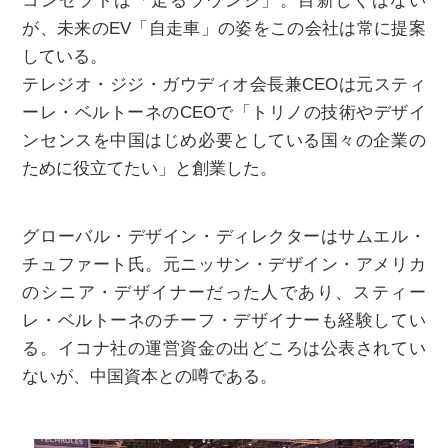
コンセプトは「走るラウンジ」。目新しくはない
が、未来のEV「自走車」の姿をこの会社は常に提案
している。
テレジオ・ジジ・ガウディオ会長兼CEOは元スティ
ーレ・ベルトーネのCEOで「トリノの技術やデザイ
ンセンスを中国はじめ必要としている国々の企業の
ために役立てたい」と創業した。
グローバル・デザイン・ディレクターはサムエル・
チュファート氏。元ニッサン・デザイン・アメリカ
のシニア・デザイナーだった人であり、スティー
レ・ベルトーネのチーフ・デザイナーも経験してい
る。イコナ社の運営資金の出どころは公表されてい
ないが、中国資本との噂である。