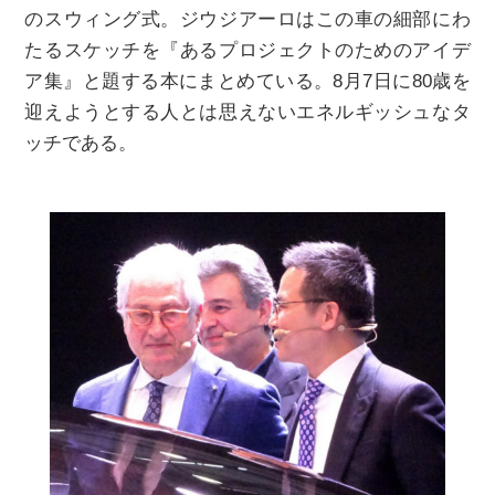
のスウィング式。ジウジアーロはこの車の細部にわ
たるスケッチを『あるプロジェクトのためのアイデ
ア集』と題する本にまとめている。8月7日に80歳を
迎えようとする人とは思えないエネルギッシュなタ
ッチである。