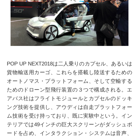
POP UP NEXT2018は二人乗りのカプセル、あるいは
貨物輸送用カーゴ、これらを搭載し陸送するための
オートノマス・プラットフォーム、そして空輸する
ためのドローン型飛行装置の３つで構成される。エ
アバス社はフライトモジュールとカプセルのドッキ
ング技術を提供し、アウディは自走プラットフォー
ム技術を受け持っており、既に実験中という。イン
テリアでは49インチの巨大スクリーンがダッシュボ
ードを占め、インタラクション・システムは音声、