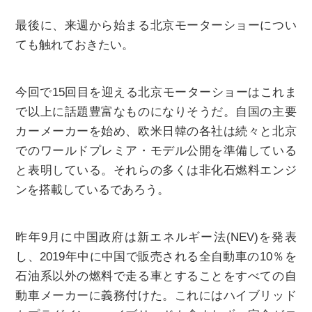
最後に、来週から始まる北京モーターショーについ
ても触れておきたい。
今回で15回目を迎える北京モーターショーはこれま
で以上に話題豊富なものになりそうだ。自国の主要
カーメーカーを始め、欧米日韓の各社は続々と北京
でのワールドプレミア・モデル公開を準備している
と表明している。それらの多くは非化石燃料エンジ
ンを搭載しているであろう。
昨年9月に中国政府は新エネルギー法(NEV)を発表
し、2019年中に中国で販売される全自動車の10％を
石油系以外の燃料で走る車とすることをすべての自
動車メーカーに義務付けた。これにはハイブリッド