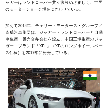
ャガーはランドローバー共々復興めざましく、世界
のモーターショー会場をにぎわせている。
加えて2014年、チェリー・モータース・グループ／
奇瑞汽車集団は、ジャガー・ランドローバーと自動
車生産・販売合弁会社を設立。中国工場生産のジャ
ガー・ブランド「XFL」（XFのロングホイールベー
ス仕様）を2017年に発売している。