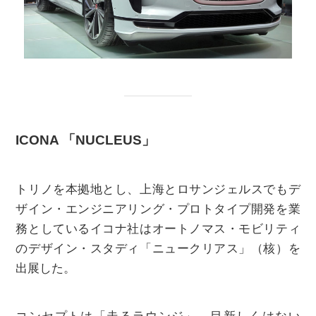
ICONA 「NUCLEUS」
トリノを本拠地とし、上海とロサンジェルスでもデ
ザイン・エンジニアリング・プロトタイプ開発を業
務としているイコナ社はオートノマス・モビリティ
のデザイン・スタディ「ニュークリアス」（核）を
出展した。