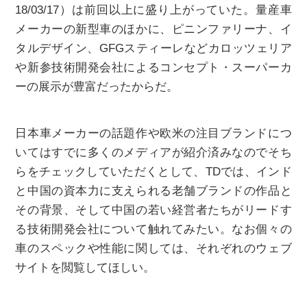
18/03/17）は前回以上に盛り上がっていた。量産車
メーカーの新型車のほかに、ピニンファリーナ、イ
タルデザイン、GFGスティーレなどカロッツェリア
や新参技術開発会社によるコンセプト・スーパーカ
ーの展示が豊富だったからだ。
日本車メーカーの話題作や欧米の注目ブランドにつ
いてはすでに多くのメディアが紹介済みなのでそち
らをチェックしていただくとして、TDでは、インド
と中国の資本力に支えられる老舗ブランドの作品と
その背景、そして中国の若い経営者たちがリードす
る技術開発会社について触れてみたい。なお個々の
車のスペックや性能に関しては、それぞれのウェブ
サイトを閲覧してほしい。