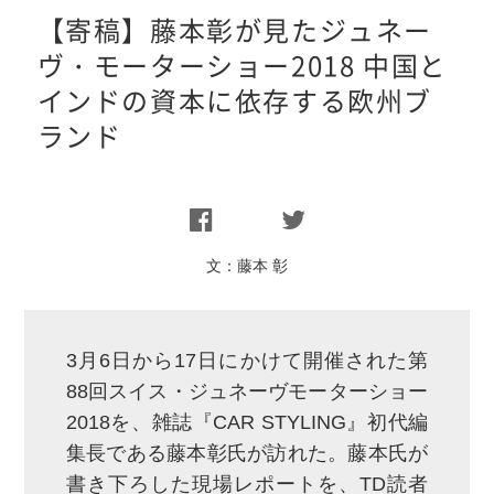
【寄稿】藤本彰が見たジュネー
ヴ・モーターショー2018 中国と
インドの資本に依存する欧州ブ
ランド
文：
藤本 彰
3月6日から17日にかけて開催された第
88回スイス・ジュネーヴモーターショー
2018を、雑誌『CAR STYLING』初代編
集長である藤本彰氏が訪れた。藤本氏が
書き下ろした現場レポートを、TD読者