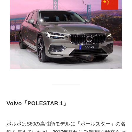
Volvo「
POLESTAR 1
」
ボルボはS60の高性能モデルに「ポールスター」の名