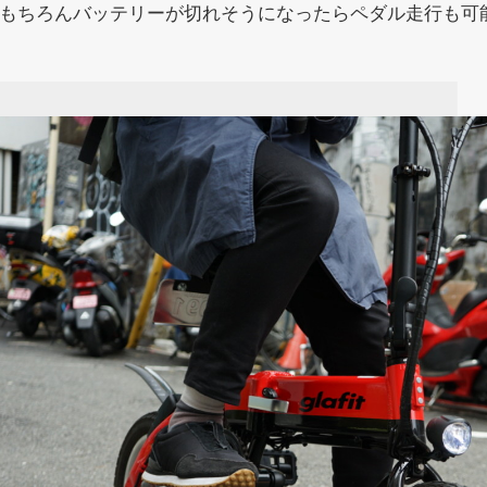
もちろんバッテリーが切れそうになったらペダル走行も可