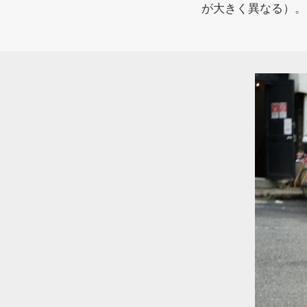
が大きく異なる）。