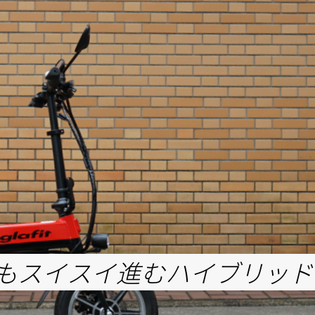
もスイスイ進むハイブリッド