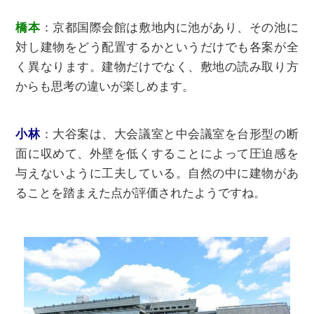
橋本
：京都国際会館は敷地内に池があり、その池に
対し建物をどう配置するかというだけでも各案が全
く異なります。建物だけでなく、敷地の読み取り⽅
からも思考の違いが楽しめます。
⼩林
：⼤谷案は、⼤会議室と中会議室を台形型の断
⾯に収めて、外壁を低くすることによって圧迫感を
与えないように工夫している。⾃然の中に建物があ
ることを踏まえた点が評価されたようですね。