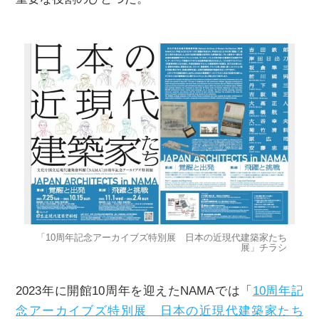
「10周年記念アーカイブズ特別展 ⽇本の近現代建築家たち
展」チラシ
2023年に開館10周年を迎えたNAMAでは「
10周年記
念アーカイブズ特別展 ⽇本の近現代建築家たち