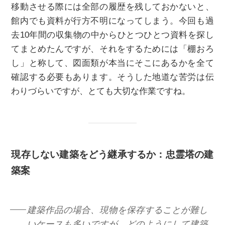
移動させる際には全部の履歴を残しておかないと、
館内でも資料が行方不明になってしまう。今回も過
去10年間の収集物の中からひとつひとつ資料を探し
てまとめたんですが、それをするためには「棚おろ
し」と称して、図⾯類が本当にそこにあるかを全て
確認する必要もあります。そうした地道な苦労は伝
わりづらいですが、とても大切な作業ですね。
現存しない建築をどう継承するか：忠霊塔の建
築案
建築作品の場合、現物を保存することが難し
いケースも多いですが、どのようにして建築