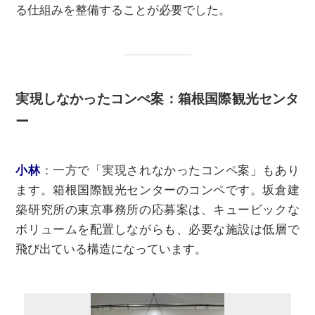
る仕組みを整備することが必要でした。
実現しなかったコンぺ案：箱根国際観光センタ
ー
⼩林
：
一方で「実現されなかったコンペ案」もあり
ます。箱根国際観光センターのコンペです。坂倉建
築研究所の東京事務所の応募案は、キュービックな
ボリュームを配置しながらも、必要な施設は低層で
飛び出ている構造になっています。