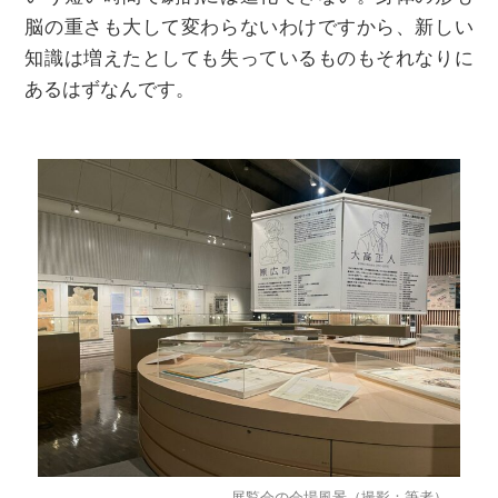
脳の重さも大して変わらないわけですから、新しい
知識は増えたとしても失っているものもそれなりに
あるはずなんです。
展覧会の会場風景（撮影：筆者）