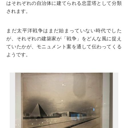
はそれぞれの⾃治体に建てられる忠霊塔として分類
されます。
まだ太平洋戦争はまだ始まっていない時代でした
が、それぞれの建築家が「戦争」をどんな⾵に捉え
ていたかが、モニュメント案を通して伝わってくる
ようです。