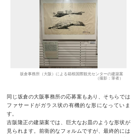
坂倉事務所（大阪）による箱根国際観光センターの建築案
（撮影：筆者）
同じ坂倉の⼤阪事務所の応募案もあり、そちらでは
ファサードがガラス状の有機的な形になっていま
す。
吉阪隆正の建築案では、巨大なお⽫のような形状が
見られます。前衛的なフォルムですが、最終的には