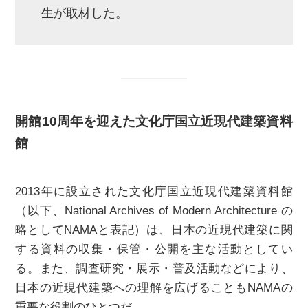
⽣が取材した。
開館10周年を迎えた⽂化庁国⽴近現代建築資料
館
2013年に設立された⽂化庁国⽴近現代建築資料館
（以下、National Archives of Modern Architecture の
略としてNAMAと表記）は、⽇本の近現代建築に関
する資料の収集・保管・公開を主な活動としてい
る。また、調査研究・展⽰・普及活動などにより、
日本の近現代建築への理解を広げることもNAMAの
重要な役割のひとつだ。