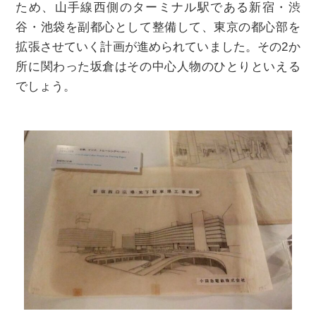
ため、⼭⼿線西側のターミナル駅である新宿・渋
谷・池袋を副都⼼として整備して、東京の都心部を
拡張させていく計画が進められていました。その2か
所に関わった坂倉はその中心人物のひとりといえる
でしょう。