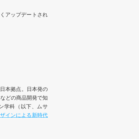
くアップデートされ
。
の日本拠点。日本発の
」などの商品開発で知
ン学科（以下、ムサ
ザインによる新時代
。