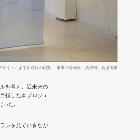
デザインによる新時代の創造──未来の冷蔵庫、洗濯機」会場風景
イルを考え、近未来の
目指した本プロジェ
だった。
ランを見ていきなが