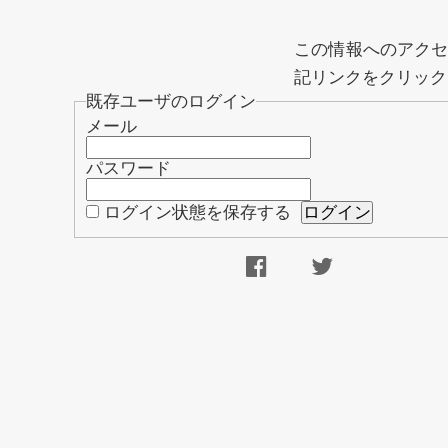
この情報へのアク
記リンクをクリック
既存ユーザのログイン
メール
パスワード
ログイン状態を保存する