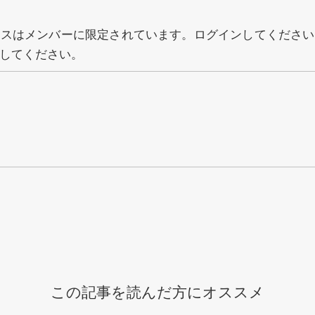
セスはメンバーに限定されています。ログインしてください
してください。
この記事を読んだ方にオススメ