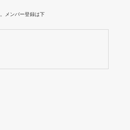
。メンバー登録は下