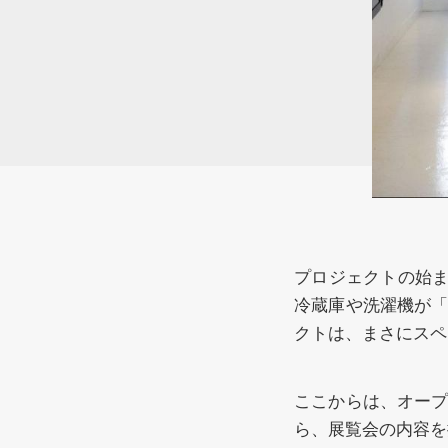
プロジェクトの始ま
冷蔵庫や洗濯機が
クトは、まさにスペ
ここからは、オー
ら、展覧会の内容を