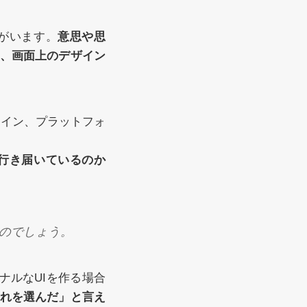
がいます。
意思や思
、画面上のデザイン
ライン、プラットフォ
行き届いているのか
のでしょう。
ナルなUIを作る場合
れを選んだ」と言え