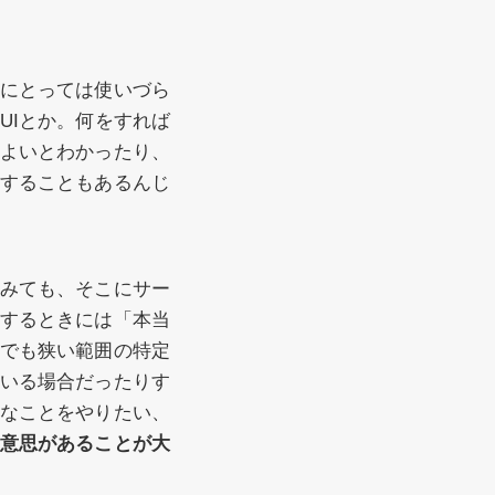
ーにとっては使いづら
のUIとか。何をすれば
よいとわかったり、
することもあるんじ
みても、そこにサー
するときには「本当
でも狭い範囲の特定
いる場合だったりす
なことをやりたい、
意思があることが大