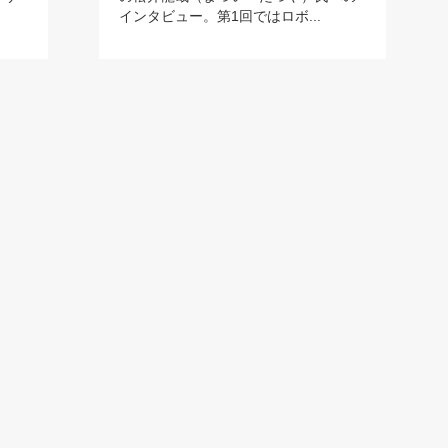
インタビュー。第1回ではロボ...